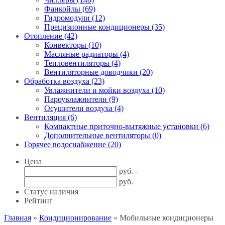
Фанкойлы (69)
Гидромодули (12)
Прецизионные кондиционеры (35)
Отопление (42)
Конвекторы (10)
Масляные радиаторы (4)
Тепловентиляторы (4)
Вентиляторные доводчики (20)
Обработка воздуха (23)
Увлажнители и мойки воздуха (10)
Пароувлажнители (9)
Осушители воздуха (4)
Вентиляция (6)
Компактные приточно-вытяжные установки (6)
Дополнительные вентиляторы (0)
Горячее водоснабжение (20)
Цена
руб. -
руб.
Статус наличия
Рейтинг
Главная
»
Кондиционирование
» Мобильные кондиционеры