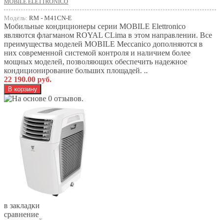
MOBILE ELETTRONICO
Модель:
RM - M41CN-E
Мобильные кондиционеры серии MOBILE Elettronico
являются флагманом ROYAL CLima в этом направлении. Все
преимущества моделей MOBILE Meccanico дополняются в
них современной системой контроля и наличием более
мощных моделей, позволяющих обеспечить надежное
кондиционирование больших площадей. ..
22 190.00 руб.
в закладки
сравнение