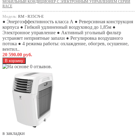
МОБИЛЬНЫЙ КОНДИЦИОНЕР С ЭЛЕКТРОННЫМ УПРАВЛЕНИЕМ СЕРИИ
RACE
Модель:
RM - R35CN-E
● Энергоэффективность класса А ● Реверсивная конструкция
корпуса ● Гибкий удлиненный воздуховод до 1,85м ●
Электронное управление ● Активный угольный фильтр
устраняет неприятные запахи ● Регулировка воздушного
потока ● 4 режима работы: охлаждение, обогрев, осушение,
вентил..
20 590.00 руб.
в закладки