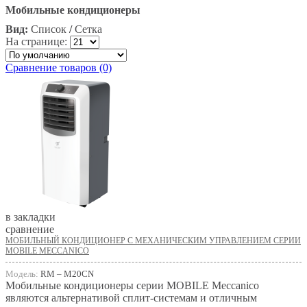
Мобильные кондиционеры
Вид:
Список
/
Сетка
На странице:
Сравнение товаров (0)
в закладки
сравнение
МОБИЛЬНЫЙ КОНДИЦИОНЕР С МЕХАНИЧЕСКИМ УПРАВЛЕНИЕМ СЕРИИ
MOBILE MECCANICO
Модель:
RM – M20СN
Мобильные кондиционеры серии MOBILE Meccanico
являются альтернативой сплит-системам и отличным