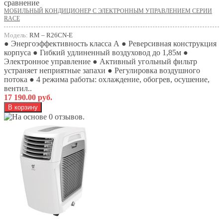
сравнение
МОБИЛЬНЫЙ КОНДИЦИОНЕР С ЭЛЕКТРОННЫМ УПРАВЛЕНИЕМ СЕРИИ
RACE
Модель:
RM – R26СN-E
● Энергоэффективность класса А ● Реверсивная конструкция
корпуса ● Гибкий удлиненный воздуховод до 1,85м ●
Электронное управление ● Активный угольный фильтр
устраняет неприятные запахи ● Регулировка воздушного
потока ● 4 режима работы: охлаждение, обогрев, осушение,
вентил..
17 190.00 руб.