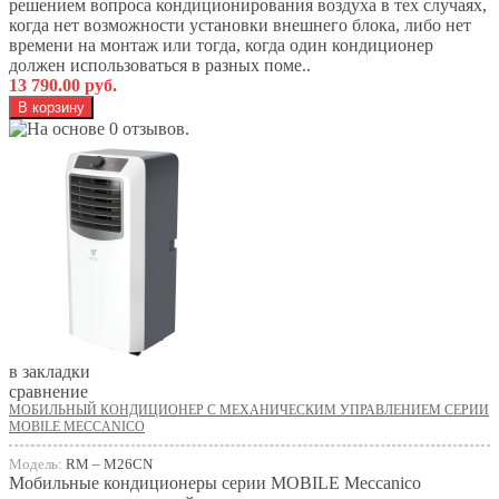
решением вопроса кондиционирования воздуха в тех случаях,
когда нет возможности установки внешнего блока, либо нет
времени на монтаж или тогда, когда один кондиционер
должен использоваться в разных поме..
13 790.00 руб.
в закладки
сравнение
МОБИЛЬНЫЙ КОНДИЦИОНЕР С МЕХАНИЧЕСКИМ УПРАВЛЕНИЕМ СЕРИИ
MOBILE MECCANICO
Модель:
RM – M26СN
Мобильные кондиционеры серии MOBILE Meccanico