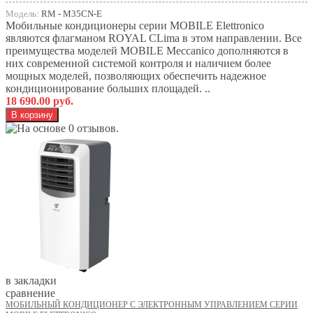
Модель:
RM - M35CN-E
Мобильные кондиционеры серии MOBILE Elettronico
являются флагманом ROYAL CLima в этом направлении. Все
преимущества моделей MOBILE Meccanico дополняются в
них современной системой контроля и наличием более
мощных моделей, позволяющих обеспечить надежное
кондиционирование больших площадей. ..
18 690.00 руб.
в закладки
сравнение
МОБИЛЬНЫЙ КОНДИЦИОНЕР С ЭЛЕКТРОННЫМ УПРАВЛЕНИЕМ СЕРИИ