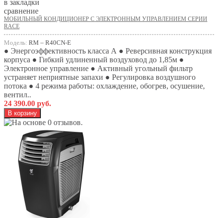
в закладки
сравнение
МОБИЛЬНЫЙ КОНДИЦИОНЕР С ЭЛЕКТРОННЫМ УПРАВЛЕНИЕМ СЕРИИ
RACE
Модель:
RM – R40СN-E
● Энергоэффективность класса А ● Реверсивная конструкция
корпуса ● Гибкий удлиненный воздуховод до 1,85м ●
Электронное управление ● Активный угольный фильтр
устраняет неприятные запахи ● Регулировка воздушного
потока ● 4 режима работы: охлаждение, обогрев, осушение,
вентил..
24 390.00 руб.