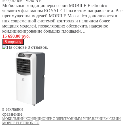
Модель:
RM - M26CN-E
Мобильные кондиционеры серии MOBILE Elettronico
являются флагманом ROYAL CLima в этом направлении. Все
преимущества моделей MOBILE Meccanico дополняются в
них современной системой контроля и наличием более
мощных моделей, позволяющих обеспечить надежное
кондиционирование больших площадей. ..
15 690.00 руб.
в закладки
сравнение
МОБИЛЬНЫЙ КОНДИЦИОНЕР С ЭЛЕКТРОННЫМ УПРАВЛЕНИЕМ СЕРИИ
MOBILE ELETTRONICO