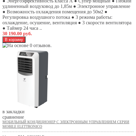
● Энергоэффективность класса А ● Супер мощный ● Гибкий
удлиненный воздуховод до 1,85м ● Электронное управление
● Возможность охлаждения помещения до 50м2 ●
Регулировка воздушного потока ● 3 режима работы:
охлаждение, осушение, вентиляция ● 3 скорости вентилятора
● Таймер 24 часа ..
30 190.00 руб.
в закладки
сравнение
МОБИЛЬНЫЙ КОНДИЦИОНЕР С ЭЛЕКТРОННЫМ УПРАВЛЕНИЕМ СЕРИИ
MOBILE ELETTRONICO