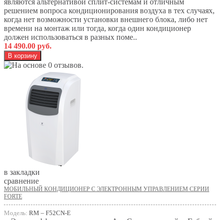
являются альтернативой сплит-системам и отличным
решением вопроса кондиционирования воздуха в тех случаях,
когда нет возможности установки внешнего блока, либо нет
времени на монтаж или тогда, когда один кондиционер
должен использоваться в разных поме..
14 490.00 руб.
в закладки
сравнение
МОБИЛЬНЫЙ КОНДИЦИОНЕР С ЭЛЕКТРОННЫМ УПРАВЛЕНИЕМ СЕРИИ
FORTE
Модель:
RM – F52CN-E