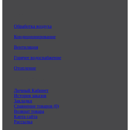
Каталог
Обработка воздуха
Кондиционирование
Вентиляция
Горячее водоснабжение
Отопление
Личный Кабинет
Личный Кабинет
История заказов
Закладки
Сравнение товаров (0)
Возврат товара
Карта сайта
Рассылка