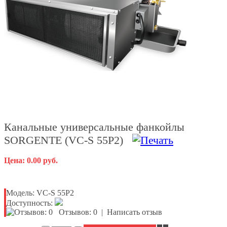
Канальные универсальные фанкойлы
SORGENTE (VC-S 55P2)
Цена: 0.00 руб.
Модель:
VC-S 55P2
Доступность:
Отзывов: 0
|
Написать отзыв