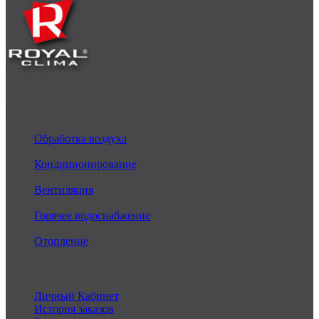
Каталог
Обработка воздуха
Кондиционирование
Вентиляция
Горячее водоснабжение
Отопление
Личный Кабинет
Личный Кабинет
История заказов