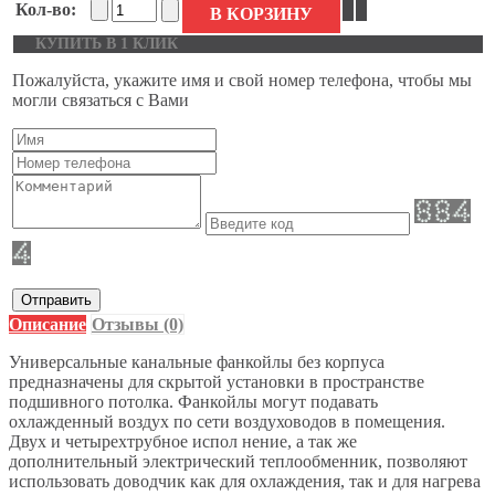
Кол-во:
В КОРЗИНУ
КУПИТЬ В 1 КЛИК
Пожалуйста, укажите имя и свой номер телефона, чтобы мы
могли связаться с Вами
Отправить
Описание
Отзывы (0)
Универсальные канальные фанкойлы без корпуса
предназначены для скрытой установки в пространстве
подшивного потолка. Фанкойлы могут подавать
охлажденный воздух по сети воздуховодов в помещения.
Двух и четырехтрубное испол нение, а так же
дополнительный электрический теплообменник, позволяют
использовать доводчик как для охлаждения, так и для нагрева