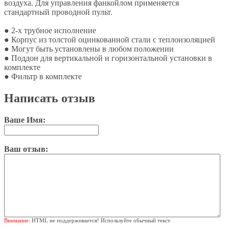
воздуха. Для управления фанкойлом применяется
стандартный проводной пульт.
● 2-х трубное исполнение
● Корпус из толстой оцинкованной стали с теплоизоляцией
● Могут быть установлены в любом положении
● Поддон для вертикальной и горизонтальной установки в
комплекте
● Фильтр в комплекте
Написать отзыв
Ваше Имя:
Ваш отзыв:
Внимание:
HTML не поддерживается! Используйте обычный текст.