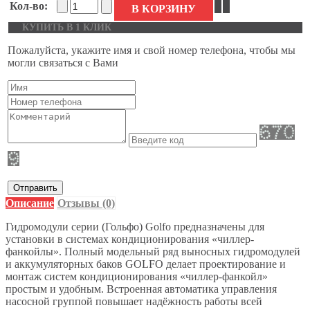
Кол-во:
В КОРЗИНУ
КУПИТЬ В 1 КЛИК
Пожалуйста, укажите имя и свой номер телефона, чтобы мы
могли связаться с Вами
Отправить
Описание
Отзывы (0)
Гидромодули серии (Гольфо) Golfo предназначены для
установки в системах кондиционирования «чиллер-
фанкойлы». Полный модельный ряд выносных гидромодулей
и аккумуляторных баков GOLFO делает проектирование и
монтаж систем кондиционирования «чиллер-фанкойл»
простым и удобным. Встроенная автоматика управления
насосной группой повышает надёжность работы всей