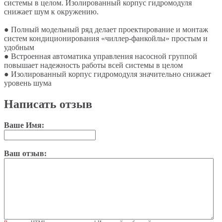
системы в целом. Изолированный корпус гидромодуля
снижает шум к окружению.
● Полный модельный ряд делает проектирование и монтаж
систем кондиционирования «чиллер-фанкойлы» простым и
удобным
● Встроенная автоматика управления насосной группой
повышает надежность работы всей системы в целом
● Изолированный корпус гидромодуля значительно снижает
уровень шума
Написать отзыв
Ваше Имя:
Ваш отзыв: