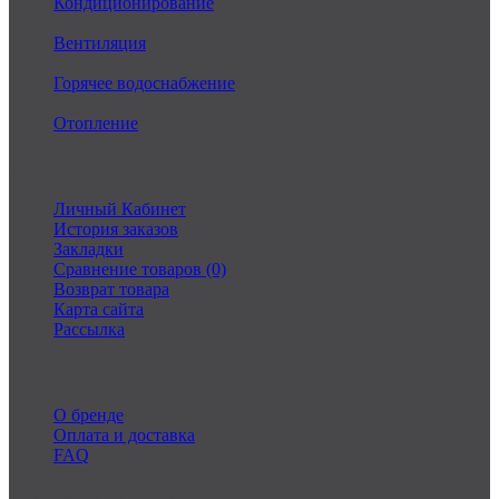
Кондиционирование
Вентиляция
Горячее водоснабжение
Отопление
Личный Кабинет
Личный Кабинет
История заказов
Закладки
Сравнение товаров (0)
Возврат товара
Карта сайта
Рассылка
Информация
О бренде
Оплата и доставка
FAQ
Связаться с нами