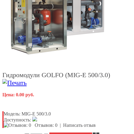
Гидромодули GOLFO (MIG-E 500/3.0)
Цена: 0.00 руб.
Модель:
MIG-E 500/3.0
Доступность:
Отзывов: 0
|
Написать отзыв