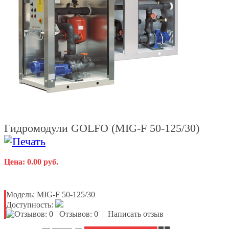
Гидромодули GOLFO (MIG-F 50-125/30)
Цена: 0.00 руб.
Модель:
MIG-F 50-125/30
Доступность:
Отзывов: 0
|
Написать отзыв