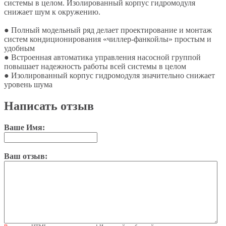
системы в целом. Изолированный корпус гидромодуля
снижает шум к окружению.
● Полный модельный ряд делает проектирование и монтаж
систем кондиционирования «чиллер-фанкойлы» простым и
удобным
● Встроенная автоматика управления насосной группой
повышает надежность работы всей системы в целом
● Изолированный корпус гидромодуля значительно снижает
уровень шума
Написать отзыв
Ваше Имя:
Ваш отзыв: