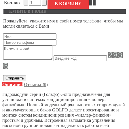
Кол-во:
В КОРЗИНУ
КУПИТЬ В 1 КЛИК
Пожалуйста, укажите имя и свой номер телефона, чтобы мы
могли связаться с Вами
Отправить
Описание
Отзывы (0)
Гидромодули серии (Гольфо) Golfo предназначены для
установки в системах кондиционирования «чиллер-
фанкойлы». Полный модельный ряд выносных гидромодулей
и аккумуляторных баков GOLFO делает проектирование и
монтаж систем кондиционирования «чиллер-фанкойл»
простым и удобным. Встроенная автоматика управления
насосной группой повышает надёжность работы всей