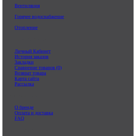
Вентиляция
Горячее водоснабжение
Отопление
Личный Кабинет
Личный Кабинет
История заказов
Закладки
Сравнение товаров (0)
Возврат товара
Карта сайта
Рассылка
Информация
О бренде
Оплата и доставка
FAQ
Связаться с нами