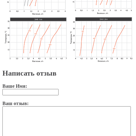
Написать отзыв
Ваше Имя:
Ваш отзыв: