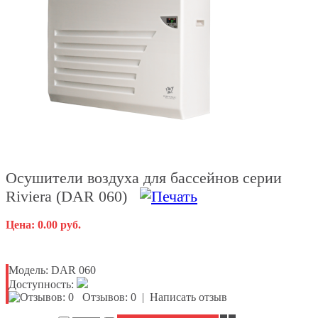
Осушители воздуха для бассейнов cерии
Riviera (DAR 060)
Цена: 0.00 руб.
Модель:
DAR 060
Доступность:
Отзывов: 0
|
Написать отзыв