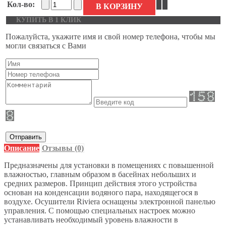
Кол-во:
В КОРЗИНУ
КУПИТЬ В 1 КЛИК
Пожалуйста, укажите имя и свой номер телефона, чтобы мы
могли связаться с Вами
Отправить
Описание
Отзывы (0)
Предназначены для установки в помещениях с повышенной
влажностью, главным образом в басейнах небольших и
средних размеров. Принцип действия этого устройства
основан на конденсации водяного пара, находящегося в
воздухе. Осушители Riviera оснащены электронной панелью
управления. С помощью специальных настроек можно
устанавливать необходимый уровень влажности в