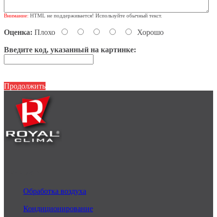
Внимание:
HTML не поддерживается! Используйте обычный текст.
Оценка:
Плохо
Хорошо
Введите код, указанный на картинке:
Продолжить
Каталог
Обработка воздуха
Кондиционирование