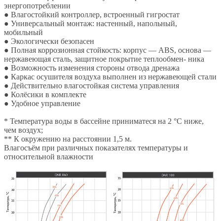
энергопотреблении
● Влагостойкий контроллер, встроенный гигростат
● Универсальный монтаж: настенный, напольный,
мобильный
● Экологически безопасен
● Полная коррозионная стойкость: корпус — ABS, основа —
нержавеющая сталь, защитное покрытие теплообмен- ника
● Возможность изменения стороны отвода дренажа
● Каркас осушителя воздуха выполнен из нержавеющей стали
● Действительно влагостойкая система управления
● Колёсики в комплекте
● Удобное управление
* Температура воды в бассейне приниматеся на 2 °C ниже,
чем воздух;
** К окружению на расстоянии 1,5 м.
Влагосъём при различных показателях температуры и
относительной влажности