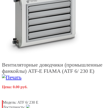
Вентиляторные доводчики (промышленные
фанкойлы) ATF-E FIAMA (ATF 6/ 230 E)
Цена: 0.00 руб.
Модель:
ATF 6/ 230 E
Доступность: