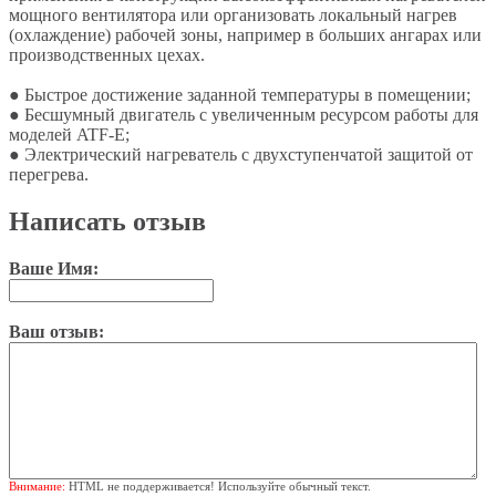
мощного вентилятора или организовать локальный нагрев
(охлаждение) рабочей зоны, например в больших ангарах или
производственных цехах.
● Быстрое достижение заданной температуры в помещении;
● Бесшумный двигатель с увеличенным ресурсом работы для
моделей ATF-E;
● Электрический нагреватель с двухступенчатой защитой от
перегрева.
Написать отзыв
Ваше Имя:
Ваш отзыв:
Внимание:
HTML не поддерживается! Используйте обычный текст.