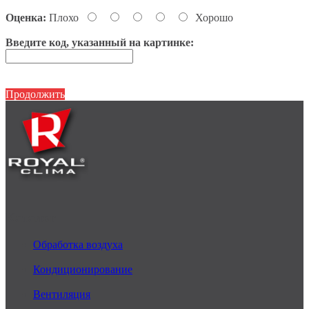
Оценка:
Плохо
Хорошо
Введите код, указанный на картинке:
Продолжить
Каталог
Обработка воздуха
Кондиционирование
Вентиляция