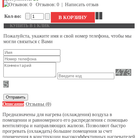
Отзывов: 0
|
Написать отзыв
Кол-во:
В КОРЗИНУ
КУПИТЬ В 1 КЛИК
Пожалуйста, укажите имя и свой номер телефона, чтобы мы
могли связаться с Вами
Отправить
Описание
Отзывы (0)
Предназначены для нагрева (охлаждения) воздуха в
помещении и равномерного его распределения с помощью
вентилятора и направляющих жалюзи. Позволяют быстро
прогревать (охлаждать) большие помещения за счет
применения в конструкции высокоэффективных нагревателей