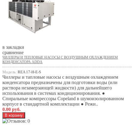
в закладки
сравнение
ЧИЛЛЕРЫ И ТЕПЛОВЫЕ НАСОСЫ С ВОЗДУШНЫМ ОХЛАЖДЕНИЕМ
КОНДЕНСАТОРА ADDA
Модель:
REA 17-H-E-S
Чиллеры и тапловые насосы с воздушным охлаждением
конденсатора предназначены для подготовки воды (или
раствора незамерзающей жидкости) для дальнейшего
использования в системах кондиционирования. ●
Спиральные компрессоры Copeland в шумоизолированном
корпусе в стандартной комплектации ● Режи..
0.00 руб.