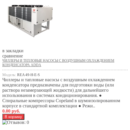
в закладки
сравнение
ЧИЛЛЕРЫ И ТЕПЛОВЫЕ НАСОСЫ С ВОЗДУШНЫМ ОХЛАЖДЕНИЕМ
КОНДЕНСАТОРА ADDA
Модель:
REA 49-H-E-S
Чиллеры и тапловые насосы с воздушным охлаждением
конденсатора предназначены для подготовки воды (или
раствора незамерзающей жидкости) для дальнейшего
использования в системах кондиционирования. ●
Спиральные компрессоры Copeland в шумоизолированном
корпусе в стандартной комплектации ● Режи..
0.00 руб.