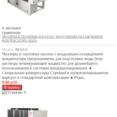
в закладки
сравнение
ЧИЛЛЕРЫ И ТЕПЛОВЫЕ НАСОСЫ С ВОЗДУШНЫМ ОХЛАЖДЕНИЕМ
КОНДЕНСАТОРА ADDA
Модель:
REA 6-S
Чиллеры и тапловые насосы с воздушным охлаждением
конденсатора предназначены для подготовки воды (или
раствора незамерзающей жидкости) для дальнейшего
использования в системах кондиционирования. ●
Спиральные компрессоры Copeland в шумоизолированном
корпусе в стандартной комплектации ● Режи..
0.00 руб.