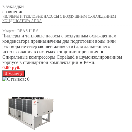
в закладки
сравнение
ЧИЛЛЕРЫ И ТЕПЛОВЫЕ НАСОСЫ С ВОЗДУШНЫМ ОХЛАЖДЕНИЕМ
КОНДЕНСАТОРА ADDA
Модель:
REA 6-H-E-S
Чиллеры и тапловые насосы с воздушным охлаждением
конденсатора предназначены для подготовки воды (или
раствора незамерзающей жидкости) для дальнейшего
использования в системах кондиционирования. ●
Спиральные компрессоры Copeland в шумоизолированном
корпусе в стандартной комплектации ● Режи..
0.00 руб.