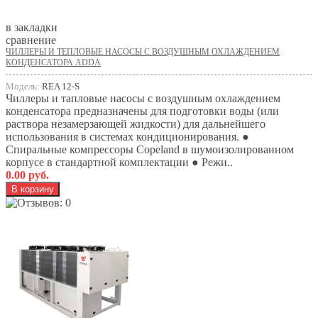
в закладки
сравнение
ЧИЛЛЕРЫ И ТЕПЛОВЫЕ НАСОСЫ С ВОЗДУШНЫМ ОХЛАЖДЕНИЕМ
КОНДЕНСАТОРА ADDA
Модель:
REA 12-S
Чиллеры и тапловые насосы с воздушным охлаждением
конденсатора предназначены для подготовки воды (или
раствора незамерзающей жидкости) для дальнейшего
использования в системах кондиционирования. ●
Спиральные компрессоры Copeland в шумоизолированном
корпусе в стандартной комплектации ● Режи..
0.00 руб.