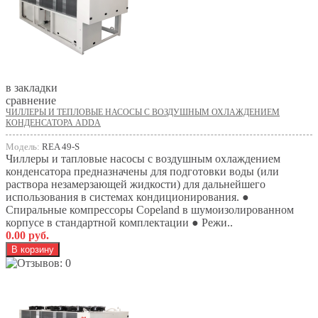
в закладки
сравнение
ЧИЛЛЕРЫ И ТЕПЛОВЫЕ НАСОСЫ С ВОЗДУШНЫМ ОХЛАЖДЕНИЕМ
КОНДЕНСАТОРА ADDA
Модель:
REA 49-S
Чиллеры и тапловые насосы с воздушным охлаждением
конденсатора предназначены для подготовки воды (или
раствора незамерзающей жидкости) для дальнейшего
использования в системах кондиционирования. ●
Спиральные компрессоры Copeland в шумоизолированном
корпусе в стандартной комплектации ● Режи..
0.00 руб.