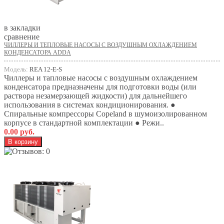
в закладки
сравнение
ЧИЛЛЕРЫ И ТЕПЛОВЫЕ НАСОСЫ С ВОЗДУШНЫМ ОХЛАЖДЕНИЕМ
КОНДЕНСАТОРА ADDA
Модель:
REA 12-E-S
Чиллеры и тапловые насосы с воздушным охлаждением
конденсатора предназначены для подготовки воды (или
раствора незамерзающей жидкости) для дальнейшего
использования в системах кондиционирования. ●
Спиральные компрессоры Copeland в шумоизолированном
корпусе в стандартной комплектации ● Режи..
0.00 руб.