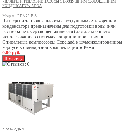
ЧИЛЛЕРЫ И ТЕПЛОВЫЕ НАСОСЫ С ВОЗДУШНЫМ ОХЛАЖДЕНИЕМ
КОНДЕНСАТОРА ADDA
Модель:
REA 23-E-S
Чиллеры и тапловые насосы с воздушным охлаждением
конденсатора предназначены для подготовки воды (или
раствора незамерзающей жидкости) для дальнейшего
использования в системах кондиционирования. ●
Спиральные компрессоры Copeland в шумоизолированном
корпусе в стандартной комплектации ● Режи..
0.00 руб.
в закладки