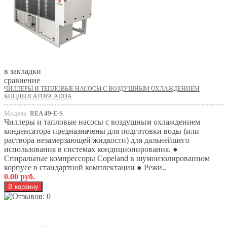
в закладки
сравнение
ЧИЛЛЕРЫ И ТЕПЛОВЫЕ НАСОСЫ С ВОЗДУШНЫМ ОХЛАЖДЕНИЕМ
КОНДЕНСАТОРА ADDA
Модель:
REA 49-E-S
Чиллеры и тапловые насосы с воздушным охлаждением
конденсатора предназначены для подготовки воды (или
раствора незамерзающей жидкости) для дальнейшего
использования в системах кондиционирования. ●
Спиральные компрессоры Copeland в шумоизолированном
корпусе в стандартной комплектации ● Режи..
0.00 руб.