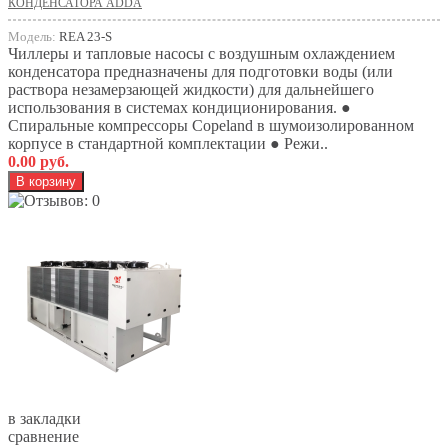
КОНДЕНСАТОРА ADDA
Модель:
REA 23-S
Чиллеры и тапловые насосы с воздушным охлаждением
конденсатора предназначены для подготовки воды (или
раствора незамерзающей жидкости) для дальнейшего
использования в системах кондиционирования. ●
Спиральные компрессоры Copeland в шумоизолированном
корпусе в стандартной комплектации ● Режи..
0.00 руб.
в закладки
сравнение