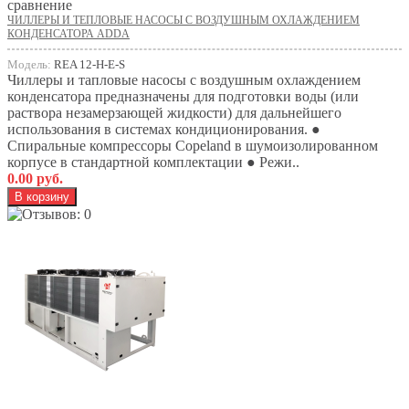
сравнение
ЧИЛЛЕРЫ И ТЕПЛОВЫЕ НАСОСЫ С ВОЗДУШНЫМ ОХЛАЖДЕНИЕМ
КОНДЕНСАТОРА ADDA
Модель:
REA 12-H-E-S
Чиллеры и тапловые насосы с воздушным охлаждением
конденсатора предназначены для подготовки воды (или
раствора незамерзающей жидкости) для дальнейшего
использования в системах кондиционирования. ●
Спиральные компрессоры Copeland в шумоизолированном
корпусе в стандартной комплектации ● Режи..
0.00 руб.