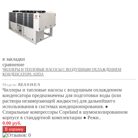
в закладки
сравнение
ЧИЛЛЕРЫ И ТЕПЛОВЫЕ НАСОСЫ С ВОЗДУШНЫМ ОХЛАЖДЕНИЕМ
КОНДЕНСАТОРА ADDA
Модель:
REA 9-H-E-S
Чиллеры и тапловые насосы с воздушным охлаждением
конденсатора предназначены для подготовки воды (или
раствора незамерзающей жидкости) для дальнейшего
использования в системах кондиционирования. ●
Спиральные компрессоры Copeland в шумоизолированном
корпусе в стандартной комплектации ● Режи..
0.00 руб.