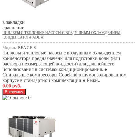
в закладки
сравнение
ЧИЛЛЕРЫ И ТЕПЛОВЫЕ НАСОСЫ С ВОЗДУШНЫМ ОХЛАЖДЕНИЕМ
КОНДЕНСАТОРА ADDA
Модель:
REA 7-E-S
Чиллеры и тапловые насосы с воздушным охлаждением
конденсатора предназначены для подготовки воды (или
раствора незамерзающей жидкости) для дальнейшего
использования в системах кондиционирования. ●
Спиральные компрессоры Copeland в шумоизолированном
корпусе в стандартной комплектации ● Режи..
0.00 руб.