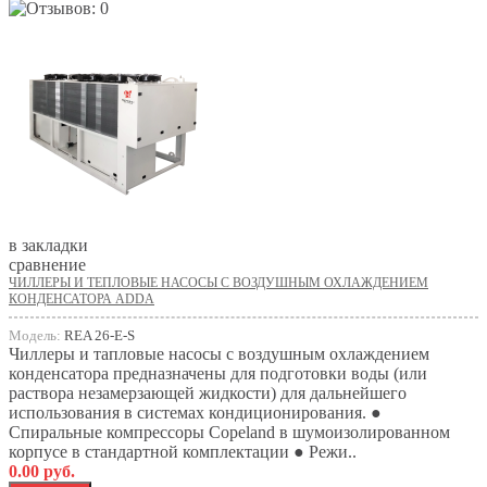
в закладки
сравнение
ЧИЛЛЕРЫ И ТЕПЛОВЫЕ НАСОСЫ С ВОЗДУШНЫМ ОХЛАЖДЕНИЕМ
КОНДЕНСАТОРА ADDA
Модель:
REA 26-E-S
Чиллеры и тапловые насосы с воздушным охлаждением
конденсатора предназначены для подготовки воды (или
раствора незамерзающей жидкости) для дальнейшего
использования в системах кондиционирования. ●
Спиральные компрессоры Copeland в шумоизолированном
корпусе в стандартной комплектации ● Режи..
0.00 руб.