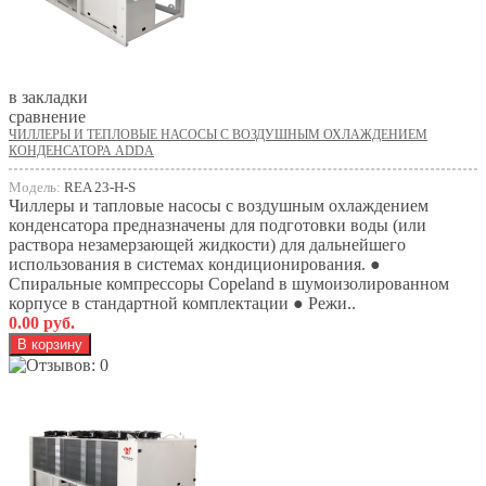
в закладки
сравнение
ЧИЛЛЕРЫ И ТЕПЛОВЫЕ НАСОСЫ С ВОЗДУШНЫМ ОХЛАЖДЕНИЕМ
КОНДЕНСАТОРА ADDA
Модель:
REA 23-H-S
Чиллеры и тапловые насосы с воздушным охлаждением
конденсатора предназначены для подготовки воды (или
раствора незамерзающей жидкости) для дальнейшего
использования в системах кондиционирования. ●
Спиральные компрессоры Copeland в шумоизолированном
корпусе в стандартной комплектации ● Режи..
0.00 руб.