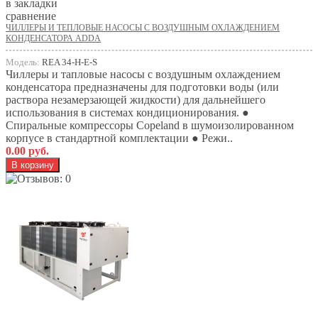
в закладки
сравнение
ЧИЛЛЕРЫ И ТЕПЛОВЫЕ НАСОСЫ С ВОЗДУШНЫМ ОХЛАЖДЕНИЕМ
КОНДЕНСАТОРА ADDA
Модель:
REA 34-H-E-S
Чиллеры и тапловые насосы с воздушным охлаждением
конденсатора предназначены для подготовки воды (или
раствора незамерзающей жидкости) для дальнейшего
использования в системах кондиционирования. ●
Спиральные компрессоры Copeland в шумоизолированном
корпусе в стандартной комплектации ● Режи..
0.00 руб.