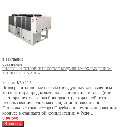
в закладки
сравнение
ЧИЛЛЕРЫ И ТЕПЛОВЫЕ НАСОСЫ С ВОЗДУШНЫМ ОХЛАЖДЕНИЕМ
КОНДЕНСАТОРА ADDA
Модель:
REA 26-S
Чиллеры и тапловые насосы с воздушным охлаждением
конденсатора предназначены для подготовки воды (или
раствора незамерзающей жидкости) для дальнейшего
использования в системах кондиционирования. ●
Спиральные компрессоры Copeland в шумоизолированном
корпусе в стандартной комплектации ● Режи..
0.00 руб.