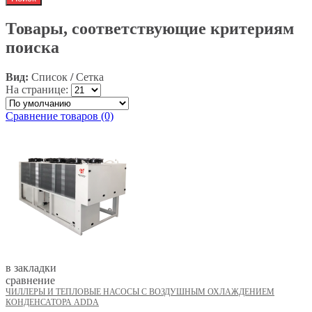
Товары, соответствующие критериям
поиска
Вид:
Список
/
Сетка
На странице:
Сравнение товаров (0)
в закладки
сравнение
ЧИЛЛЕРЫ И ТЕПЛОВЫЕ НАСОСЫ С ВОЗДУШНЫМ ОХЛАЖДЕНИЕМ
КОНДЕНСАТОРА ADDA