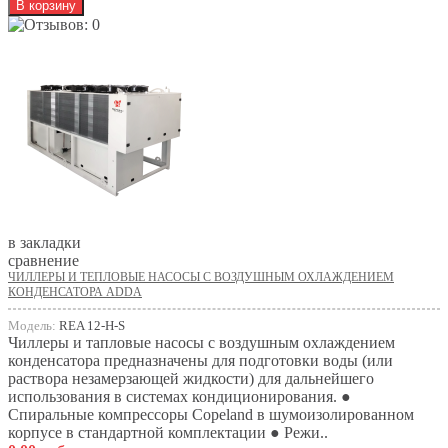
в закладки
сравнение
ЧИЛЛЕРЫ И ТЕПЛОВЫЕ НАСОСЫ С ВОЗДУШНЫМ ОХЛАЖДЕНИЕМ
КОНДЕНСАТОРА ADDA
Модель:
REA 12-H-S
Чиллеры и тапловые насосы с воздушным охлаждением
конденсатора предназначены для подготовки воды (или
раствора незамерзающей жидкости) для дальнейшего
использования в системах кондиционирования. ●
Спиральные компрессоры Copeland в шумоизолированном
корпусе в стандартной комплектации ● Режи..