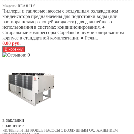
Модель:
REA 8-H-S
Чиллеры и тапловые насосы с воздушным охлаждением
конденсатора предназначены для подготовки воды (или
раствора незамерзающей жидкости) для дальнейшего
использования в системах кондиционирования. ●
Спиральные компрессоры Copeland в шумоизолированном
корпусе в стандартной комплектации ● Режи..
0.00 руб.
в закладки
сравнение
ЧИЛЛЕРЫ И ТЕПЛОВЫЕ НАСОСЫ С ВОЗДУШНЫМ ОХЛАЖДЕНИЕМ