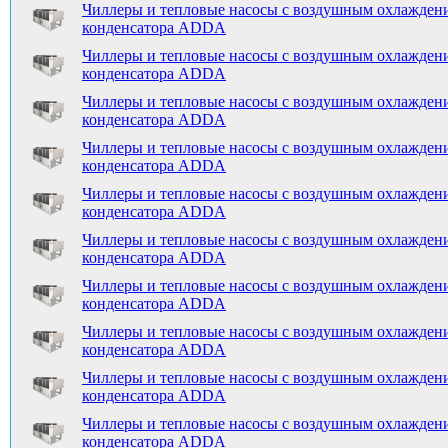
Чиллеры и тепловые насосы с воздушным охлажден
конденсатора ADDA
Чиллеры и тепловые насосы с воздушным охлажден
конденсатора ADDA
Чиллеры и тепловые насосы с воздушным охлажден
конденсатора ADDA
Чиллеры и тепловые насосы с воздушным охлажден
конденсатора ADDA
Чиллеры и тепловые насосы с воздушным охлажден
конденсатора ADDA
Чиллеры и тепловые насосы с воздушным охлажден
конденсатора ADDA
Чиллеры и тепловые насосы с воздушным охлажден
конденсатора ADDA
Чиллеры и тепловые насосы с воздушным охлажден
конденсатора ADDA
Чиллеры и тепловые насосы с воздушным охлажден
конденсатора ADDA
Чиллеры и тепловые насосы с воздушным охлажден
конденсатора ADDA