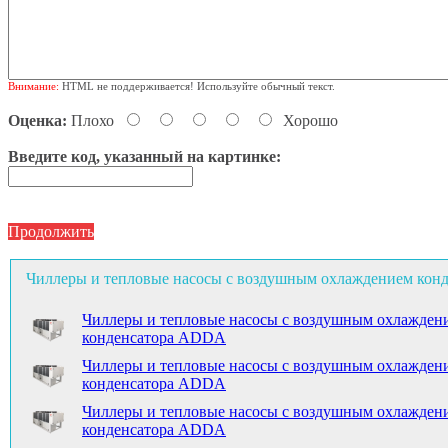
Внимание:
HTML не поддерживается! Используйте обычный текст.
Оценка:
Плохо
Хорошо
Введите код, указанный на картинке:
Продолжить
Чиллеры и тепловые насосы с воздушным охлаждением конде
Чиллеры и тепловые насосы с воздушным охлажден
конденсатора ADDA
Чиллеры и тепловые насосы с воздушным охлажден
конденсатора ADDA
Чиллеры и тепловые насосы с воздушным охлажден
конденсатора ADDA