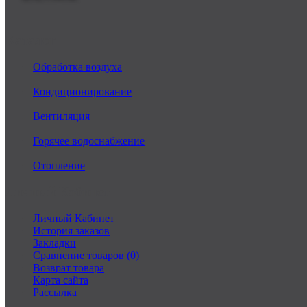
Каталог
Обработка воздуха
Кондиционирование
Вентиляция
Горячее водоснабжение
Отопление
Личный Кабинет
Личный Кабинет
История заказов
Закладки
Сравнение товаров (0)
Возврат товара
Карта сайта
Рассылка