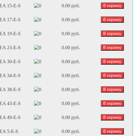
EA 15-E-S
0.00 руб.
EA 17-E-S
0.00 руб.
EA 19-E-S
0.00 руб.
EA 23-E-S
0.00 руб.
EA 30-E-S
0.00 руб.
EA 34-E-S
0.00 руб.
EA 38-E-S
0.00 руб.
EA 43-E-S
0.00 руб.
EA 49-E-S
0.00 руб.
EA 5-E-S
0.00 руб.