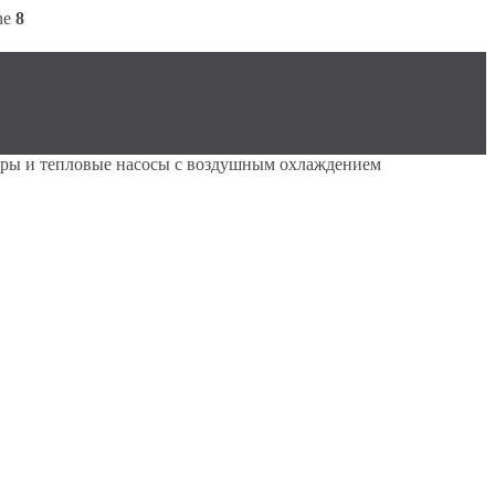
ne
8
ры и тепловые насосы с воздушным охлаждением