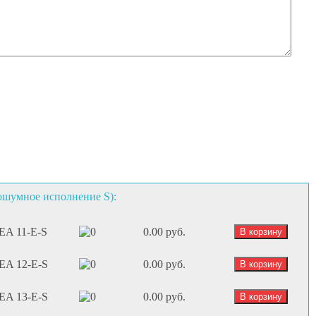
ошумное исполнение S):
EA 11-E-S
0.00 руб.
EA 12-E-S
0.00 руб.
EA 13-E-S
0.00 руб.