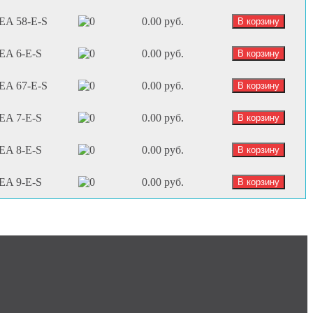
EA 58-E-S
0.00 руб.
EA 6-E-S
0.00 руб.
EA 67-E-S
0.00 руб.
EA 7-E-S
0.00 руб.
EA 8-E-S
0.00 руб.
EA 9-E-S
0.00 руб.