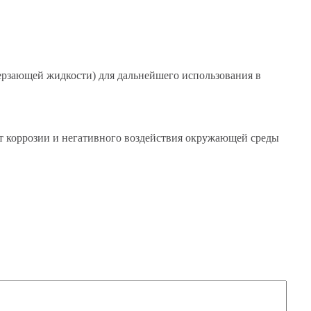
ерзающей жидкости) для дальнейшего использования в
от коррозии и негативного воздействия окружающей среды