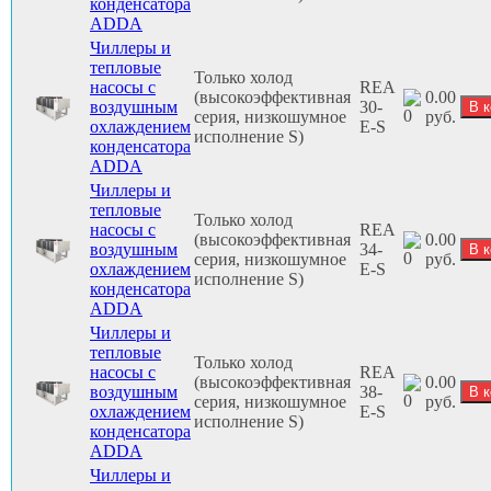
конденсатора
ADDA
Чиллеры и
тепловые
Только холод
насосы с
REA
(высокоэффективная
0.00
воздушным
30-
серия, низкошумное
руб.
охлаждением
E-S
исполнение S)
конденсатора
ADDA
Чиллеры и
тепловые
Только холод
насосы с
REA
(высокоэффективная
0.00
воздушным
34-
серия, низкошумное
руб.
охлаждением
E-S
исполнение S)
конденсатора
ADDA
Чиллеры и
тепловые
Только холод
насосы с
REA
(высокоэффективная
0.00
воздушным
38-
серия, низкошумное
руб.
охлаждением
E-S
исполнение S)
конденсатора
ADDA
Чиллеры и