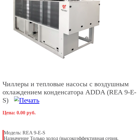
Чиллеры и тепловые насосы с воздушным
охлаждением конденсатора ADDA (REA 9-E-
S)
Цена: 0.00 руб.
Модель:
REA 9-E-S
Назначение
Только холод (высокоэффективная серия,