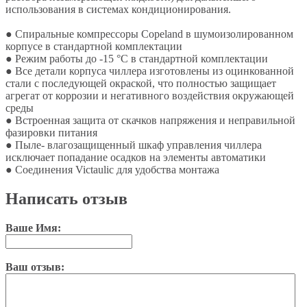
использования в системах кондиционирования.
● Спиральные компрессоры Copeland в шумоизолированном
корпусе в стандартной комплектации
● Режим работы до -15 °С в стандартной комплектации
● Все детали корпуса чиллера изготовлены из оцинкованной
стали с последующей окраской, что полностью защищает
агрегат от коррозии и негативного воздействия окружающей
среды
● Встроенная защита от скачков напряжения и неправильной
фазировки питания
● Пыле- влагозащищенный шкаф управления чиллера
исключает попадание осадков на элементы автоматики
● Соединения Victaulic для удобства монтажа
Написать отзыв
Ваше Имя:
Ваш отзыв: