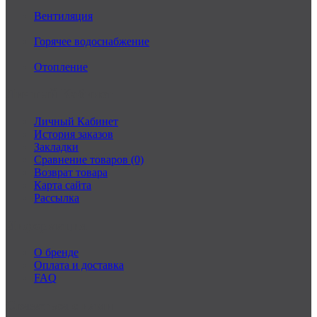
Вентиляция
Горячее водоснабжение
Отопление
Личный Кабинет
Личный Кабинет
История заказов
Закладки
Сравнение товаров (0)
Возврат товара
Карта сайта
Рассылка
Информация
О бренде
Оплата и доставка
FAQ
Связаться с нами