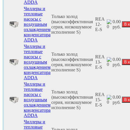
ADDA
Чиллеры и
тепловые
Только холод
насосы с
REA
(высокоэффективная
0.00
воздушным
12-
серия, низкошумное
руб.
охлаждением
E-S
исполнение S)
конденсатора
ADDA
Чиллеры и
тепловые
Только холод
насосы с
REA
(высокоэффективная
0.00
воздушным
13-
серия, низкошумное
руб.
охлаждением
E-S
исполнение S)
конденсатора
ADDA
Чиллеры и
тепловые
Только холод
насосы с
REA
(высокоэффективная
0.00
воздушным
15-
серия, низкошумное
руб.
охлаждением
E-S
исполнение S)
конденсатора
ADDA
Чиллеры и
тепловые
Только холод